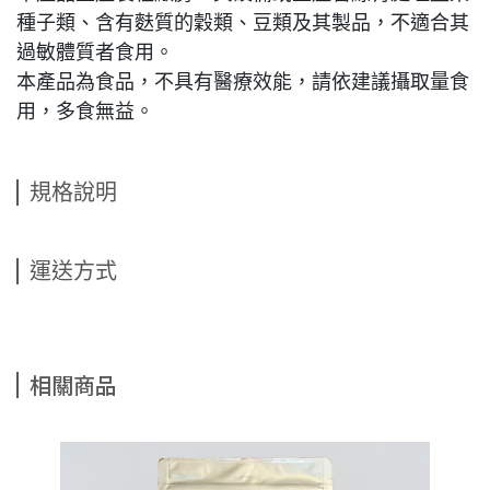
種子類、含有麩質的穀類、豆類及其製品，不適合其
過敏體質者食用。
本產品為食品，不具有醫療效能，請依建議攝取量食
用，多食無益。
規格說明
運送方式
相關商品