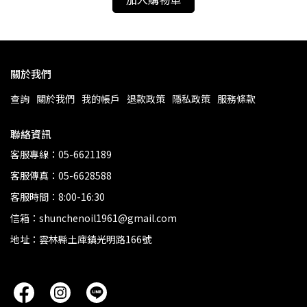
關於我們
查詢
關於我們
我的帳戶
退款政策
隱私政策
服務條款
聯絡資訊
客服專線：05-6621189
客服傳真：05-6628588
客服時間：8:00-16:30
信箱：shunchenoil1961@gmail.com
地址：雲林縣土庫鎮光明路166號