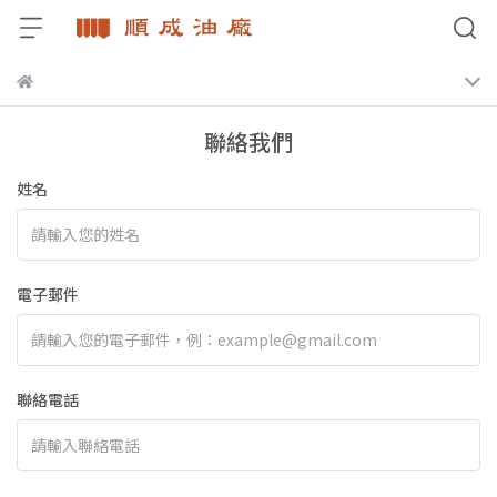
聯絡我們
姓名
電子郵件
聯絡電話