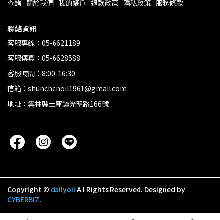
查詢
關於我們
我的帳戶
退款政策
隱私政策
服務條款
聯絡資訊
客服專線：05-6621189
客服傳真：05-6628588
客服時間：8:00-16:30
信箱：shunchenoil1961@gmail.com
地址：雲林縣土庫鎮光明路166號
Copyright ©
dailyoil
All Rights Reserved.
Designed by
CYBERBIZ
.