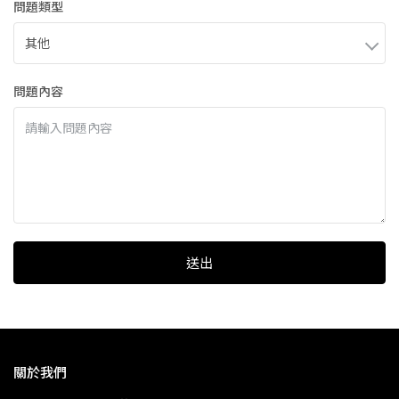
問題類型
問題內容
送出
關於我們