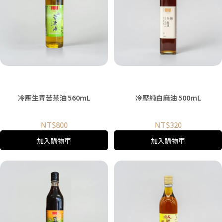
冷壓生青苦茶油 560mL
冷壓純白麻油 500mL
NT$800
NT$320
加入購物車
加入購物車