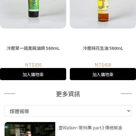
冷壓第一道黑麻油頭 560mL
冷壓純花生油 560mL
NT$350
NT$420
加入購物車
加入購物車
更多資訊
壹Walker-第96集 part3 傳統麻油