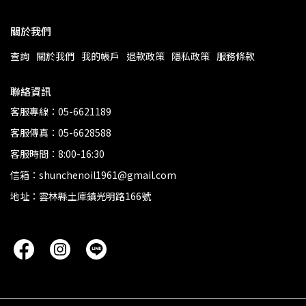
關於我們
查詢
關於我們
我的帳戶
退款政策
隱私政策
服務條款
聯絡資訊
客服專線：05-6621189
客服傳真：05-6628588
客服時間：8:00-16:30
信箱：shunchenoil1961@gmail.com
地址：雲林縣土庫鎮光明路166號