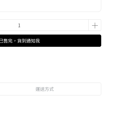
已售完，貨到通知我
運送方式