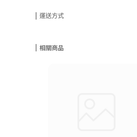
運送方式
相關商品