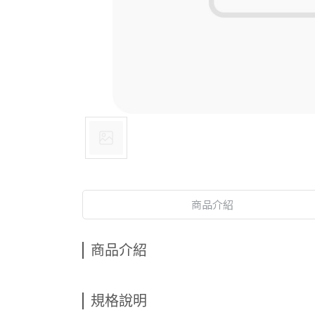
商品介紹
商品介紹
規格說明