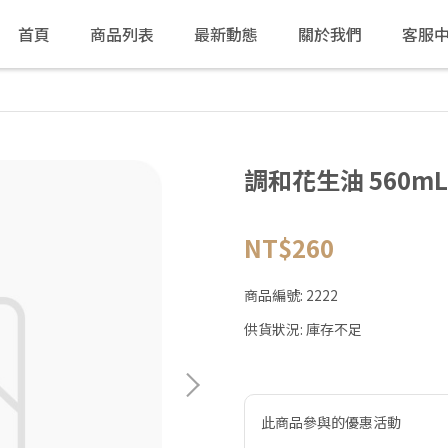
首頁
商品列表
最新動態
關於我們
客服
調和花生油 560mL(
NT$260
商品編號:
2222
供貨狀況:
庫存不足
此商品參與的優惠活動