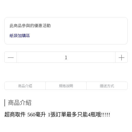
此商品參與的優惠活動
紙袋加購區
商品介紹
規格說明
運送方式
商品介紹
超商取件 560毫升 1張訂單最多只能4瓶哦!!!!!