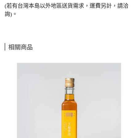
(若有台灣本島以外地區送貨需求，運費另計，請洽
詢)。
相關商品