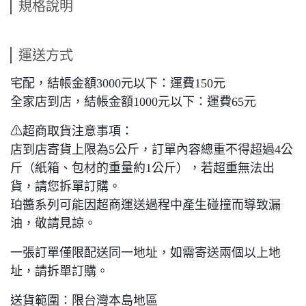
規格說明
運送方式
宅配，結帳金額3000元以下：運費150元
全家店到店，結帳金額1000元以下：運費65元
⚠超商取貨注意事項：
店到店寄貨上限為5公斤，訂單內容總重不得超過4公
斤（紙箱、包材的重量約1公斤），若超重無法出
貨，請您拆單訂購。
珀醬系列可能因超商運送過程中產生碰撞而導致漏
油，敬請見諒。
一張訂單僅限配送同一地址，如需寄送兩個以上地
址，請拆單訂購。
送貨範圍：限台灣本島地區