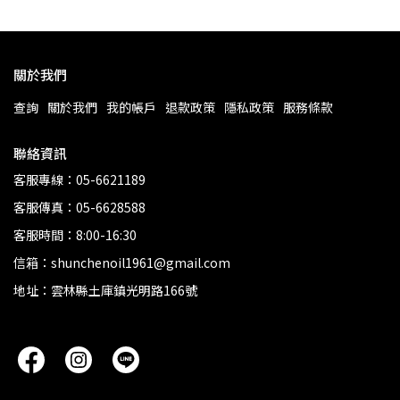
關於我們
查詢
關於我們
我的帳戶
退款政策
隱私政策
服務條款
聯絡資訊
客服專線：05-6621189
客服傳真：05-6628588
客服時間：8:00-16:30
信箱：shunchenoil1961@gmail.com
地址：雲林縣土庫鎮光明路166號