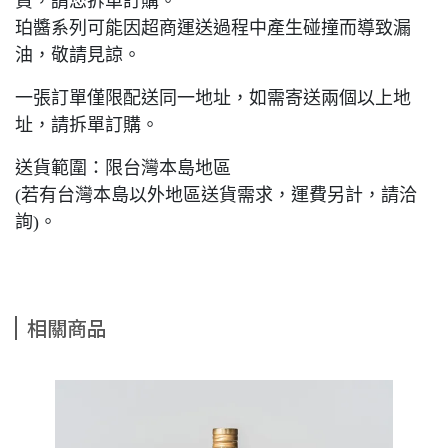
貨，請您拆單訂購。
珀醬系列可能因超商運送過程中產生碰撞而導致漏
油，敬請見諒。
一張訂單僅限配送同一地址，如需寄送兩個以上地
址，請拆單訂購。
送貨範圍：限台灣本島地區
(若有台灣本島以外地區送貨需求，運費另計，請洽
詢)。
相關商品