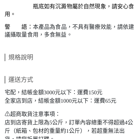
瓶底如有沉澱物屬於自然現象，請安心食
用。
警 語：
本產品為食品，不具有醫療效能，請依建
議攝取量食用，多食無益。
規格說明
運送方式
宅配，結帳金額3000元以下：運費150元
全家店到店，結帳金額1000元以下：運費65元
⚠超商取貨注意事項：
店到店寄貨上限為5公斤，訂單內容總重不得超過4公
斤（紙箱、包材的重量約1公斤），若超重無法出